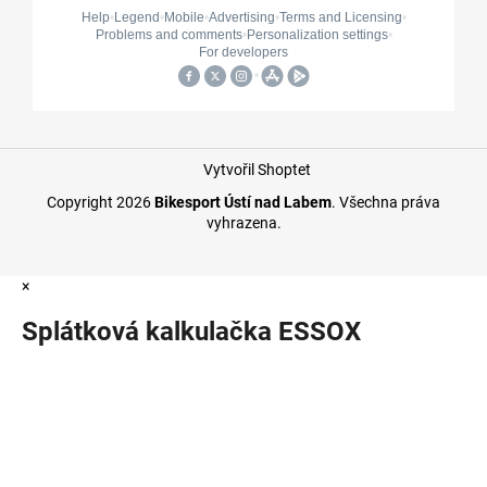
Vytvořil Shoptet
Copyright 2026
Bikesport Ústí nad Labem
. Všechna práva
vyhrazena.
×
Splátková kalkulačka ESSOX