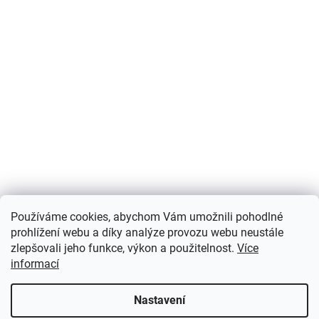
Používáme cookies, abychom Vám umožnili pohodlné
prohlížení webu a díky analýze provozu webu neustále
zlepšovali jeho funkce, výkon a použitelnost.
Více
informací
Nastavení