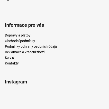
Informace pro vás
Dopravy a platby
Obchodní podmínky
Podmínky ochrany osobních údajů
Reklamace a vrácení zboží
Servis
Kontakty
Instagram