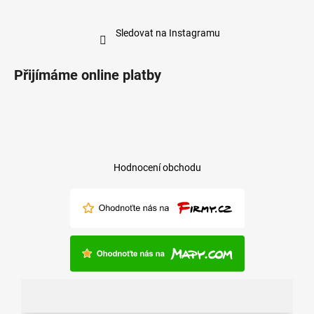
Sledovat na Instagramu
Přijímáme online platby
Hodnocení obchodu