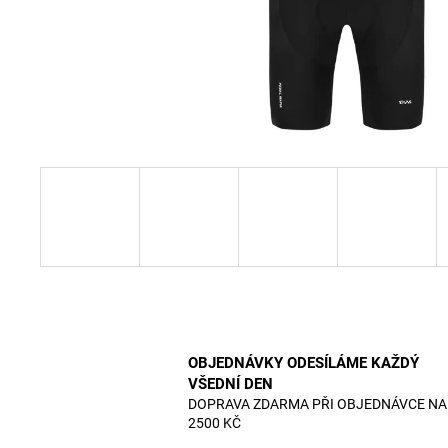
OBJEDNÁVKY ODESÍLÁME KAŽDÝ
VŠEDNÍ DEN
DOPRAVA ZDARMA PŘI OBJEDNÁVCE NA
2500 KČ