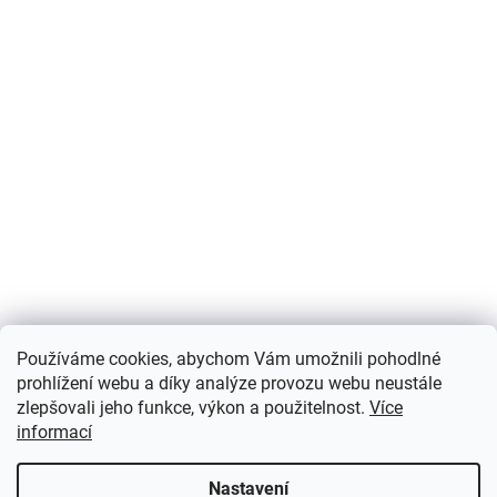
Používáme cookies, abychom Vám umožnili pohodlné
prohlížení webu a díky analýze provozu webu neustále
zlepšovali jeho funkce, výkon a použitelnost.
Více
informací
Nastavení