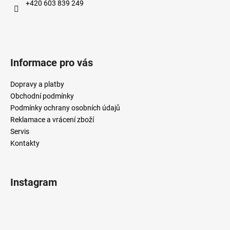
+420 603 839 249
Informace pro vás
Dopravy a platby
Obchodní podmínky
Podmínky ochrany osobních údajů
Reklamace a vrácení zboží
Servis
Kontakty
Instagram