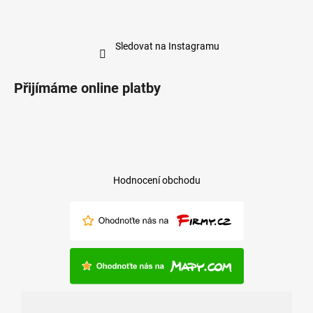
Sledovat na Instagramu
Přijímáme online platby
Hodnocení obchodu