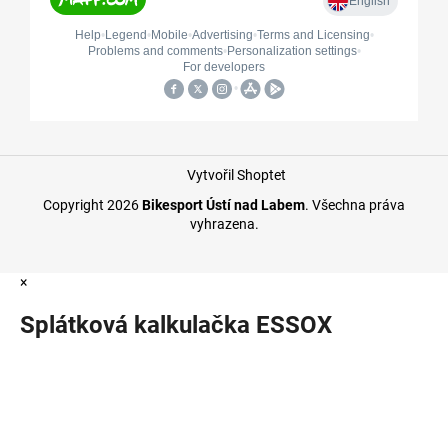
Vytvořil Shoptet
Copyright 2026
Bikesport Ústí nad Labem
. Všechna práva
vyhrazena.
×
Splátková kalkulačka ESSOX