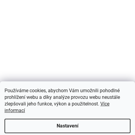
Používáme cookies, abychom Vám umožnili pohodlné
prohlížení webu a díky analýze provozu webu neustále
zlepšovali jeho funkce, výkon a použitelnost.
Více
informací
Nastavení