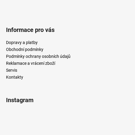
Informace pro vás
Dopravy a platby
Obchodní podmínky
Podmínky ochrany osobních údajů
Reklamace a vrácení zboží
Servis
Kontakty
Instagram