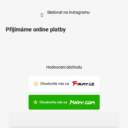
Sledovat na Instagramu
Přijímáme online platby
Hodnocení obchodu