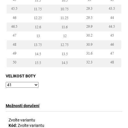
VELIKOST BOTY
Možnosti doručení
Zvolte variantu
Kód:
Zvolte variantu