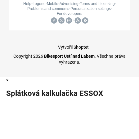
Vytvořil Shoptet
Copyright 2026
Bikesport Ústí nad Labem
. Všechna práva
vyhrazena.
×
Splátková kalkulačka ESSOX