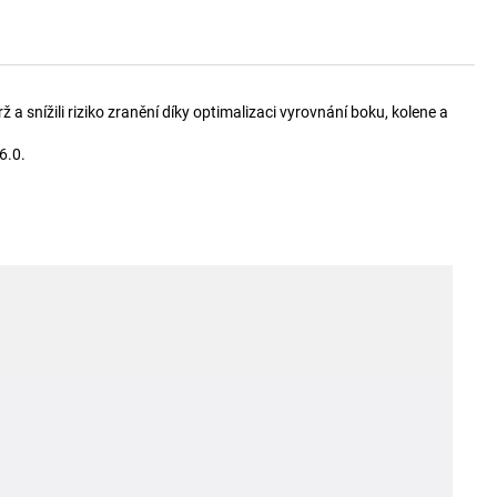
a snížili riziko zranění díky optimalizaci vyrovnání boku, kolene a
6.0.