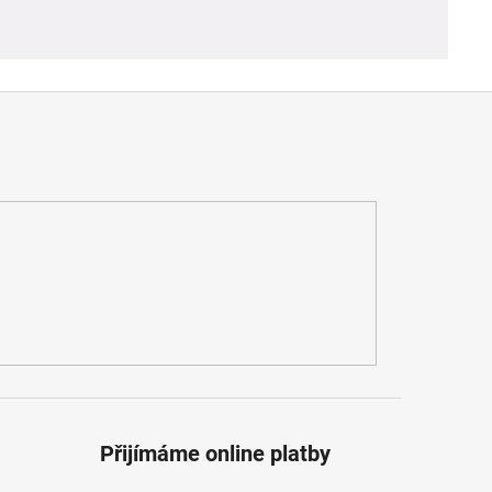
Přijímáme online platby