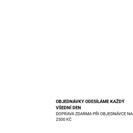
OBJEDNÁVKY ODESÍLÁME KAŽDÝ
VŠEDNÍ DEN
DOPRAVA ZDARMA PŘI OBJEDNÁVCE NA
2500 KČ