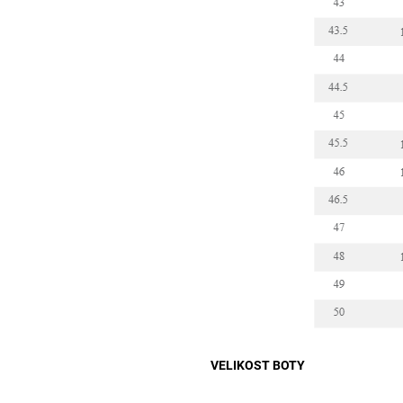
VELIKOST BOTY