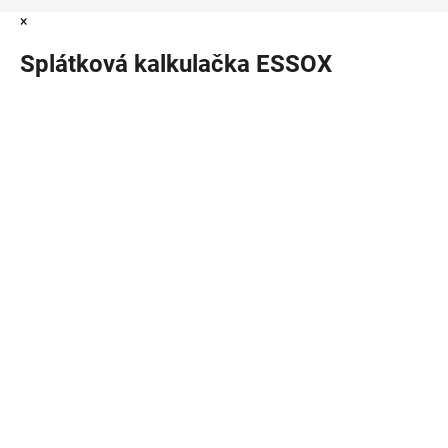
×
Splátková kalkulačka ESSOX