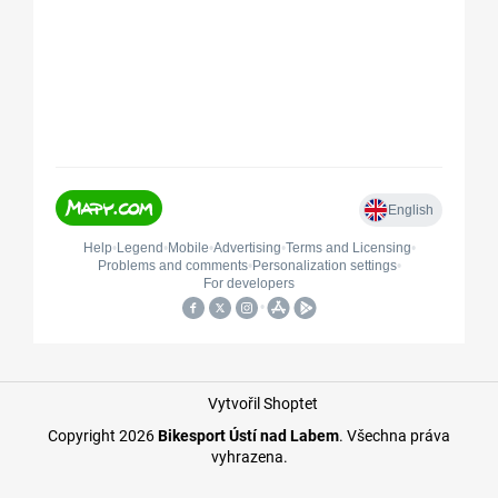
Vytvořil Shoptet
Copyright 2026
Bikesport Ústí nad Labem
. Všechna práva
vyhrazena.