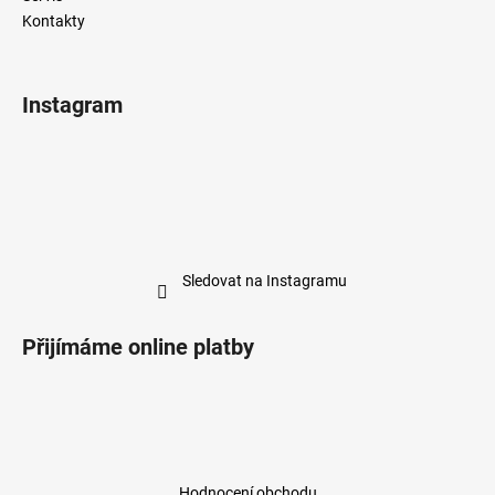
Kontakty
Instagram
Sledovat na Instagramu
Přijímáme online platby
Hodnocení obchodu