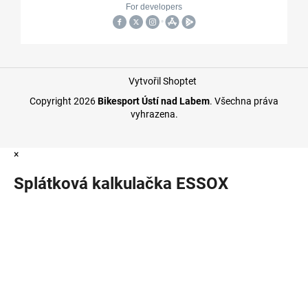
Vytvořil Shoptet
Copyright 2026
Bikesport Ústí nad Labem
. Všechna práva
vyhrazena.
×
Splátková kalkulačka ESSOX