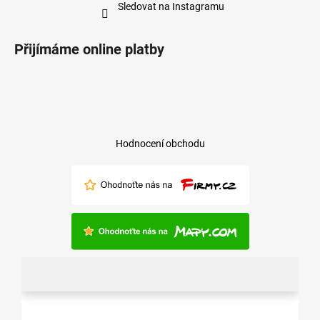
Sledovat na Instagramu
Přijímáme online platby
Hodnocení obchodu