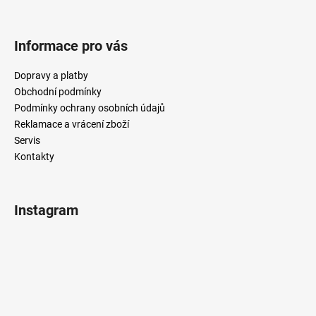
Informace pro vás
Dopravy a platby
Obchodní podmínky
Podmínky ochrany osobních údajů
Reklamace a vrácení zboží
Servis
Kontakty
Instagram