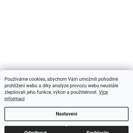
Používáme cookies, abychom Vám umožnili pohodlné
prohlížení webu a díky analýze provozu webu neustále
zlepšovali jeho funkce, výkon a použitelnost.
Více
informací
Nastavení
Odmítnout
Souhlasím