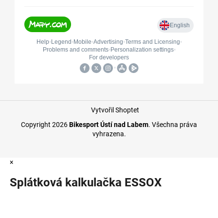
Vytvořil Shoptet
Copyright 2026
Bikesport Ústí nad Labem
. Všechna práva
vyhrazena.
×
Splátková kalkulačka ESSOX