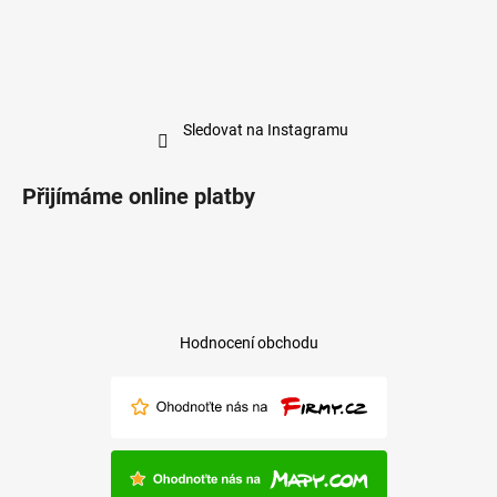
Sledovat na Instagramu
Přijímáme online platby
Hodnocení obchodu