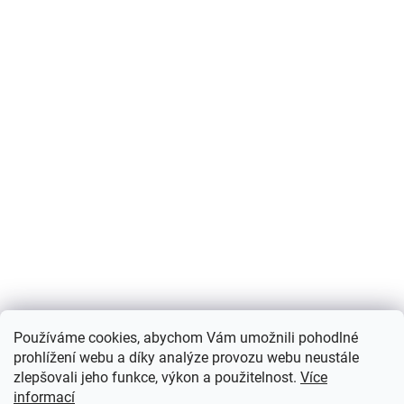
Používáme cookies, abychom Vám umožnili pohodlné
prohlížení webu a díky analýze provozu webu neustále
zlepšovali jeho funkce, výkon a použitelnost.
Více
informací