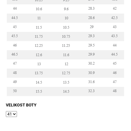
VELIKOST BOTY