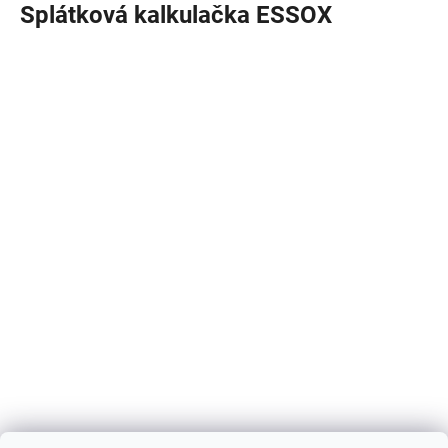
Splátková kalkulačka ESSOX