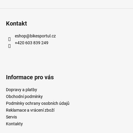
Kontakt
eshop
@
bikesportul.cz
+420 603 839 249
Informace pro vás
Dopravy a platby
Obchodní podmínky
Podmínky ochrany osobních údajů
Reklamace a vrácení zboží
Servis
Kontakty