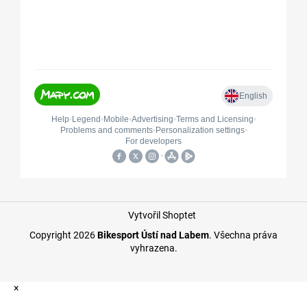
Vytvořil Shoptet
Copyright 2026
Bikesport Ústí nad Labem
. Všechna práva
vyhrazena.
×