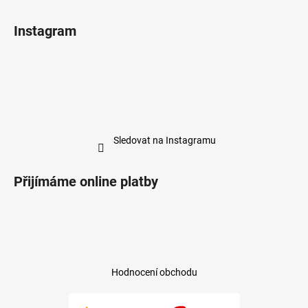
Instagram
Sledovat na Instagramu
Přijímáme online platby
Hodnocení obchodu