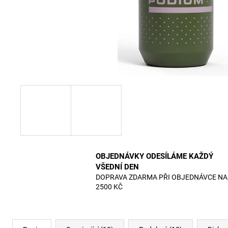
OBJEDNÁVKY ODESÍLÁME KAŽDÝ
VŠEDNÍ DEN
DOPRAVA ZDARMA PŘI OBJEDNÁVCE NA
2500 KČ