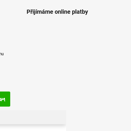
Přijímáme online platby
mu