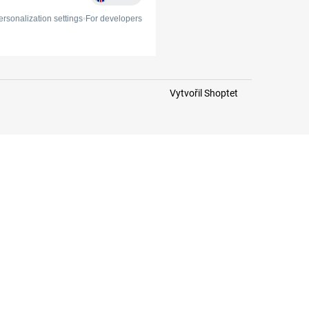
Vytvořil Shoptet