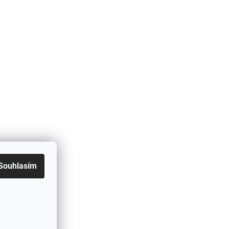
Souhlasím