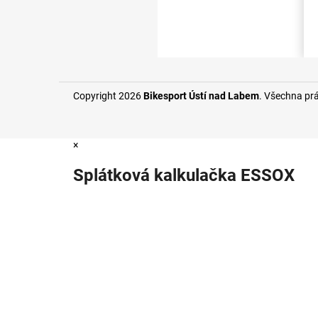
Copyright 2026
Bikesport Ústí nad Labem
. Všechna pr
×
Splátková kalkulačka ESSOX