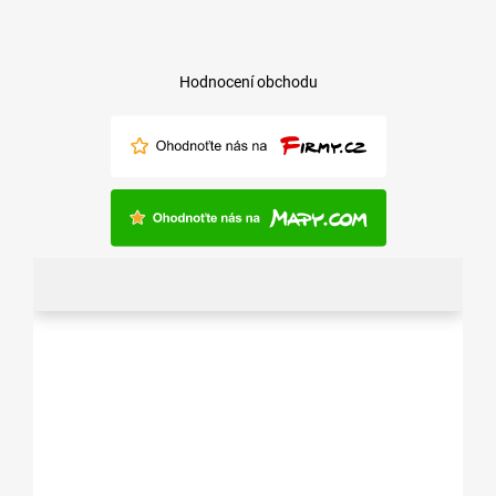
Hodnocení obchodu