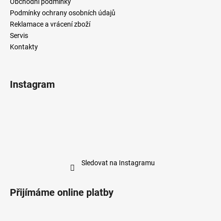
Obchodní podmínky
Podmínky ochrany osobních údajů
Reklamace a vrácení zboží
Servis
Kontakty
Instagram
Sledovat na Instagramu
Přijímáme online platby