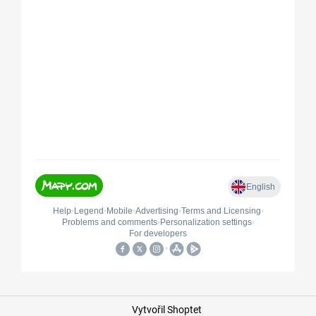
Vytvořil Shoptet