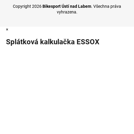
Copyright 2026
Bikesport Ústí nad Labem
. Všechna práva
vyhrazena.
×
Splátková kalkulačka ESSOX