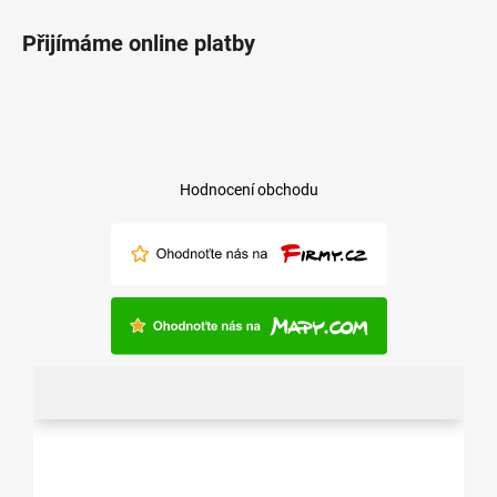
Přijímáme online platby
Hodnocení obchodu