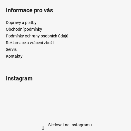
Informace pro vás
Dopravy a platby
Obchodní podmínky
Podmínky ochrany osobních údajů
Reklamace a vrácení zboží
Servis
Kontakty
Instagram
Sledovat na Instagramu