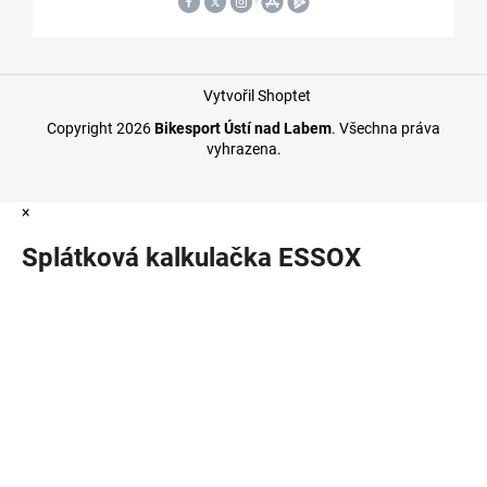
Vytvořil Shoptet
Copyright 2026
Bikesport Ústí nad Labem
. Všechna práva
vyhrazena.
×
Splátková kalkulačka ESSOX