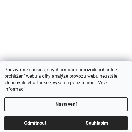
Používáme cookies, abychom Vám umožnili pohodlné
prohlížení webu a díky analýze provozu webu neustále
zlepšovali jeho funkce, výkon a použitelnost.
Více
informací
Nastavení
Odmítnout
Souhlasím