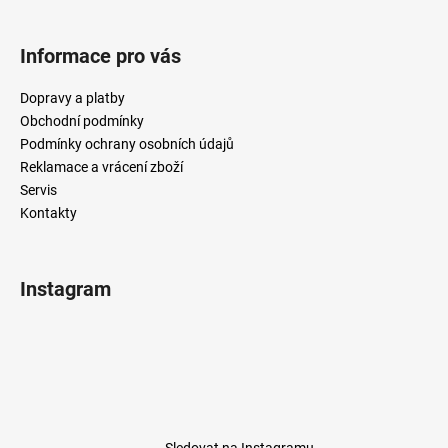
Informace pro vás
Dopravy a platby
Obchodní podmínky
Podmínky ochrany osobních údajů
Reklamace a vrácení zboží
Servis
Kontakty
Instagram
Sledovat na Instagramu