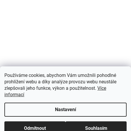
Používáme cookies, abychom Vám umožnili pohodlné
prohlížení webu a díky analýze provozu webu neustále
zlepšovali jeho funkce, výkon a použitelnost.
Více
informací
Nastavení
Odmítnout
Souhlasím