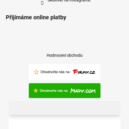
Přijímáme online platby
Hodnocení obchodu