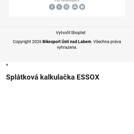
Vytvořil Shoptet
Copyright 2026
Bikesport Ústí nad Labem
. Všechna práva
vyhrazena.
×
Splátková kalkulačka ESSOX