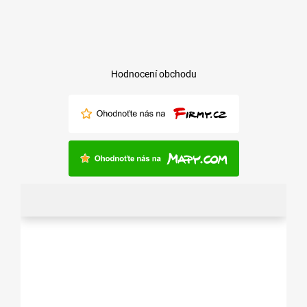
Hodnocení obchodu