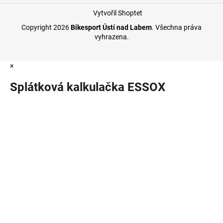
Vytvořil Shoptet
Copyright 2026
Bikesport Ústí nad Labem
. Všechna práva
vyhrazena.
×
Splátková kalkulačka ESSOX