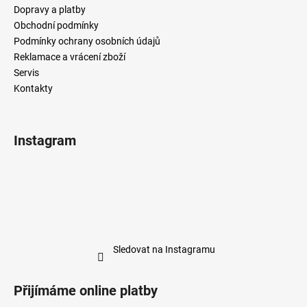
Dopravy a platby
Obchodní podmínky
Podmínky ochrany osobních údajů
Reklamace a vrácení zboží
Servis
Kontakty
Instagram
Sledovat na Instagramu
Přijímáme online platby