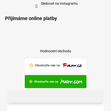
Sledovat na Instagramu
Přijímáme online platby
Hodnocení obchodu