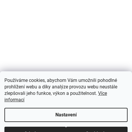
Používáme cookies, abychom Vám umožnili pohodlné
prohlížení webu a díky analýze provozu webu neustále
zlepšovali jeho funkce, výkon a použitelnost.
Více
informací
Nastavení