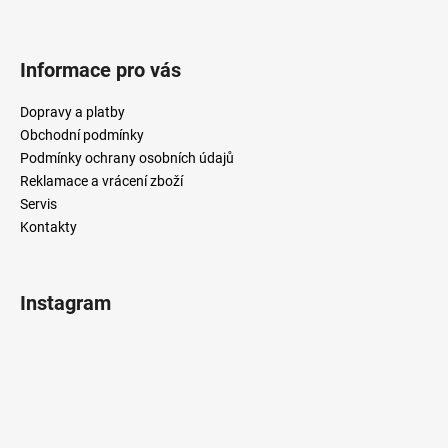
Informace pro vás
Dopravy a platby
Obchodní podmínky
Podmínky ochrany osobních údajů
Reklamace a vrácení zboží
Servis
Kontakty
Instagram