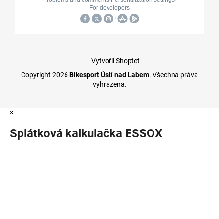
Vytvořil Shoptet
Copyright 2026
Bikesport Ústí nad Labem
. Všechna práva
vyhrazena.
×
Splátková kalkulačka ESSOX