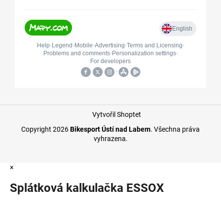
Vytvořil Shoptet
Copyright 2026
Bikesport Ústí nad Labem
. Všechna práva
vyhrazena.
×
Splátková kalkulačka ESSOX