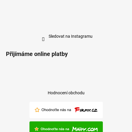
Sledovat na Instagramu
Přijímáme online platby
Hodnocení obchodu