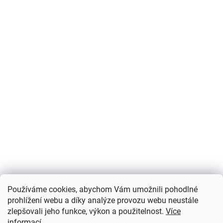
Používáme cookies, abychom Vám umožnili pohodlné
prohlížení webu a díky analýze provozu webu neustále
zlepšovali jeho funkce, výkon a použitelnost.
Více
informací