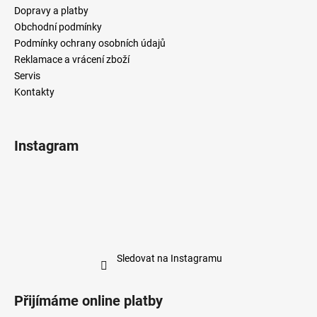
Dopravy a platby
Obchodní podmínky
Podmínky ochrany osobních údajů
Reklamace a vrácení zboží
Servis
Kontakty
Instagram
Sledovat na Instagramu
Přijímáme online platby