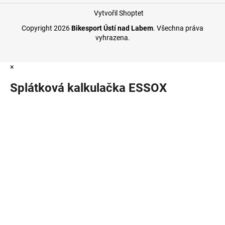
Vytvořil Shoptet
Copyright 2026
Bikesport Ústí nad Labem
. Všechna práva
vyhrazena.
×
Splátková kalkulačka ESSOX