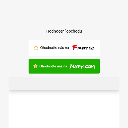
Hodnocení obchodu