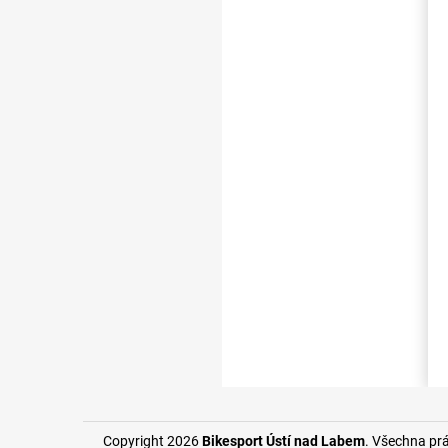
Copyright 2026
Bikesport Ústí nad Labem
. Všechna pr