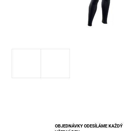
OBJEDNÁVKY ODESÍLÁME KAŽDÝ