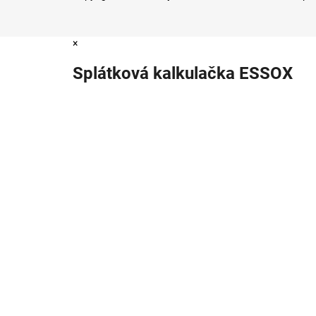
×
Splátková kalkulačka ESSOX