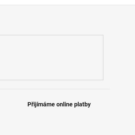
Přijímáme online platby