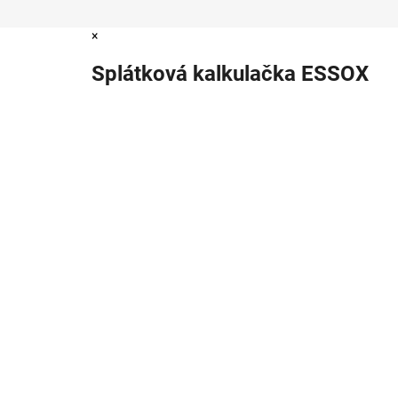
×
Splátková kalkulačka ESSOX