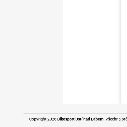
Copyright 2026
Bikesport Ústí nad Labem
. Všechna pr