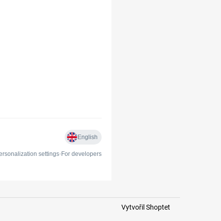
Vytvořil Shoptet