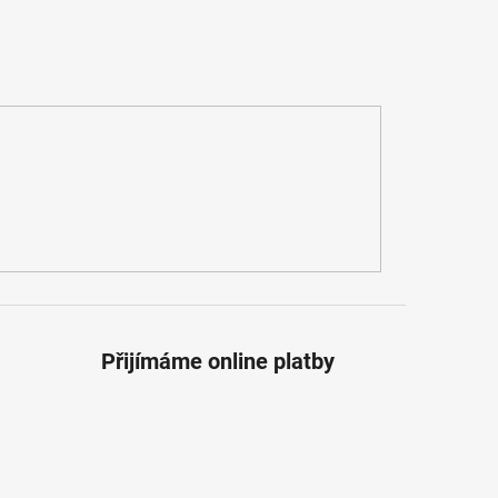
Přijímáme online platby