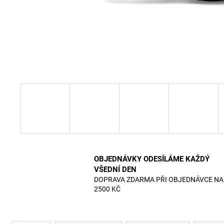
OBJEDNÁVKY ODESÍLÁME KAŽDÝ
VŠEDNÍ DEN
DOPRAVA ZDARMA PŘI OBJEDNÁVCE NA
2500 KČ