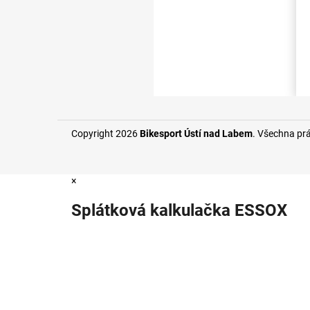
Copyright 2026
Bikesport Ústí nad Labem
. Všechna pr
×
Splátková kalkulačka ESSOX