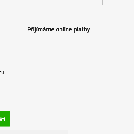
Přijímáme online platby
mu