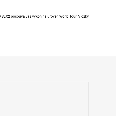
0 SLX2 posouvá váš výkon na úroveň World Tour. Vložky