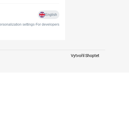
Vytvořil Shoptet