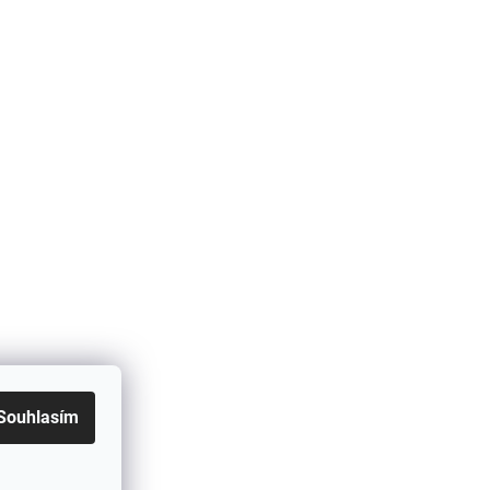
Souhlasím