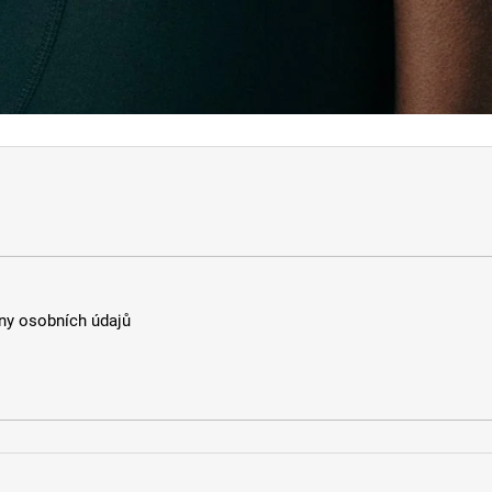
y osobních údajů