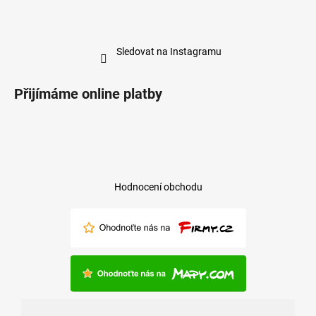
Sledovat na Instagramu
Přijímáme online platby
Hodnocení obchodu