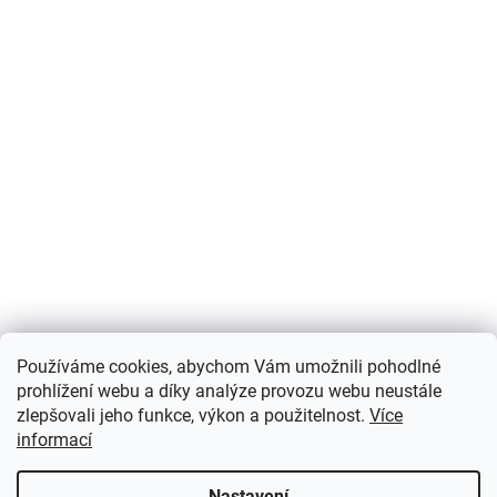
Používáme cookies, abychom Vám umožnili pohodlné
prohlížení webu a díky analýze provozu webu neustále
zlepšovali jeho funkce, výkon a použitelnost.
Více
informací
Nastavení