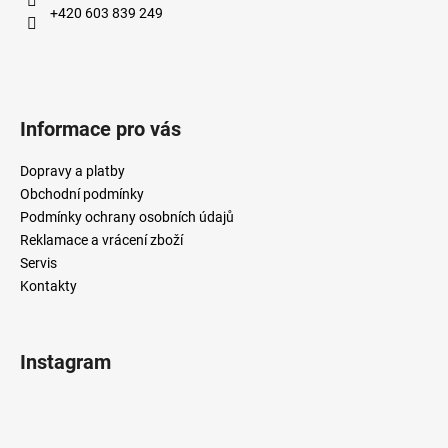
+420 603 839 249
Informace pro vás
Dopravy a platby
Obchodní podmínky
Podmínky ochrany osobních údajů
Reklamace a vrácení zboží
Servis
Kontakty
Instagram