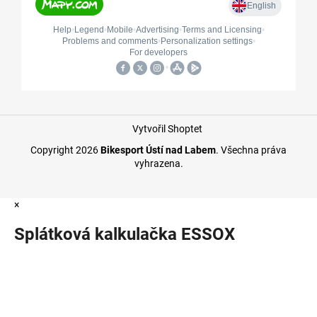
Vytvořil Shoptet
Copyright 2026
Bikesport Ústí nad Labem
. Všechna práva
vyhrazena.
×
Splátková kalkulačka ESSOX