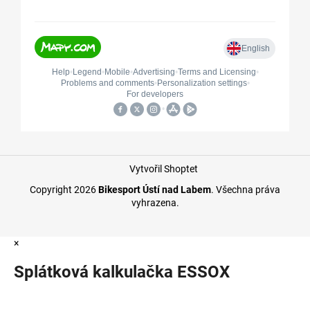
Vytvořil Shoptet
Copyright 2026
Bikesport Ústí nad Labem
. Všechna práva
vyhrazena.
×
Splátková kalkulačka ESSOX