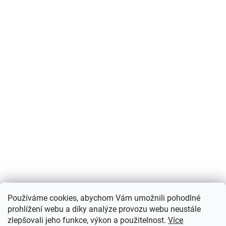
Používáme cookies, abychom Vám umožnili pohodlné
prohlížení webu a díky analýze provozu webu neustále
zlepšovali jeho funkce, výkon a použitelnost.
Více