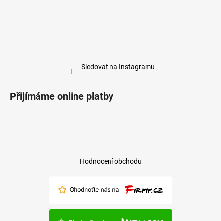
Sledovat na Instagramu
Přijímáme online platby
Hodnocení obchodu